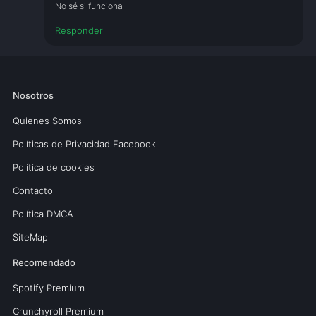
No sé si funciona
Responder
Nosotros
Quienes Somos
Políticas de Privacidad Facebook
Política de cookies
Contacto
Política DMCA
SiteMap
Recomendado
Spotify Premium
Crunchyroll Premium