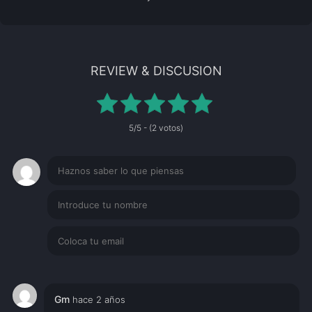
REVIEW & DISCUSION
5/5 - (2 votos)
Gm
hace 2 años