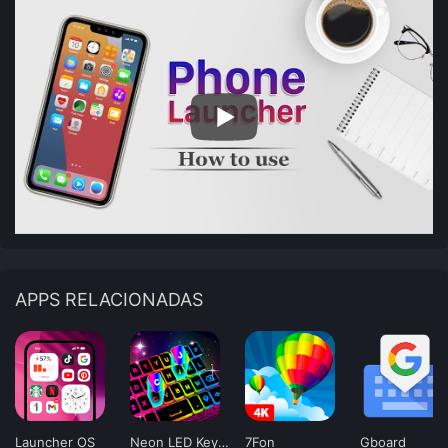
APPS RELACIONADAS
Launcher OS
Neon LED Keyboard
7Fon
Gboard